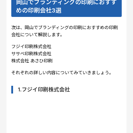
岡山でブランディングの印刷におすす
めの印刷会社3選
次は、岡山でブランディングの印刷におすすめの印刷
会社について解説します。
フジイ印刷株式会社
ササベ印刷株式会社
株式会社 あさひ印刷
それぞれの詳しい内容についてみていきましょう。
1.フジイ印刷株式会社