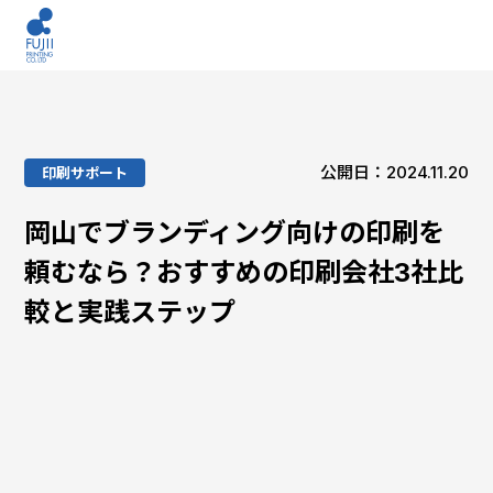
公開日：2024.11.20
印刷サポート
岡山でブランディング向けの印刷を
頼むなら？おすすめの印刷会社3社比
較と実践ステップ