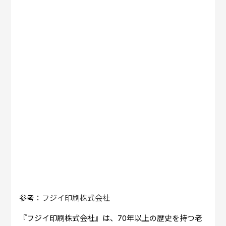
参考：
フジイ印刷株式会社
『フジイ印刷株式会社』は、70年以上の歴史を持つ老