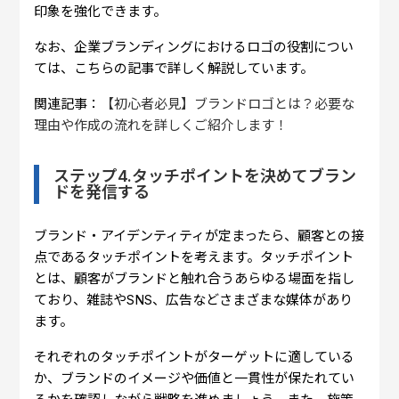
印象を強化できます。
なお、企業ブランディングにおけるロゴの役割につい
ては、こちらの記事で詳しく解説しています。
関連記事：
【初心者必見】ブランドロゴとは？必要な
理由や作成の流れを詳しくご紹介します！
ステップ4.タッチポイントを決めてブラン
ドを発信する
ブランド・アイデンティティが定まったら、顧客との接
点であるタッチポイントを考えます。タッチポイント
とは、顧客がブランドと触れ合うあらゆる場面を指し
ており、雑誌やSNS、広告などさまざまな媒体があり
ます。
それぞれのタッチポイントがターゲットに適している
か、ブランドのイメージや価値と一貫性が保たれてい