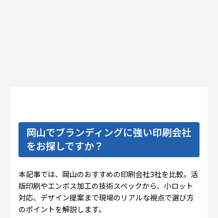
岡山でブランディングに強い印刷会社
をお探しですか？
本記事では、岡山のおすすめの印刷会社3社を比較。活
版印刷やエンボス加工の技術スペックから、小ロット
対応、デザイン提案まで現場のリアルな視点で選び方
のポイントを解説します。