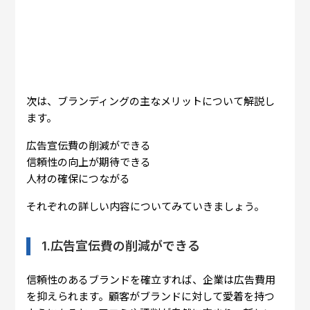
次は、ブランディングの主なメリットについて解説し
ます。
広告宣伝費の削減ができる
信頼性の向上が期待できる
人材の確保につながる
それぞれの詳しい内容についてみていきましょう。
1.広告宣伝費の削減ができる
信頼性のあるブランドを確立すれば、企業は広告費用
を抑えられます。顧客がブランドに対して愛着を持つ