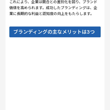
これにより、企業は競合との差別化を図り、ブランド
価値を高められます。成功したブランディングは、企
業に長期的な利益と認知度の向上をもたらします。
ブランディングの主なメリットは3つ