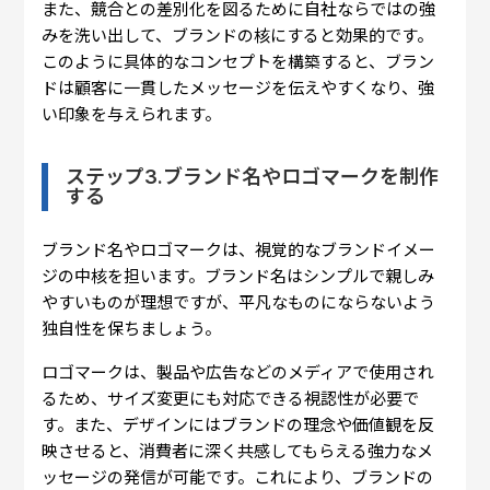
また、競合との差別化を図るために自社ならではの強
みを洗い出して、ブランドの核にすると効果的です。
このように具体的なコンセプトを構築すると、ブラン
ドは顧客に一貫したメッセージを伝えやすくなり、強
い印象を与えられます。
ステップ3.ブランド名やロゴマークを制作
する
ブランド名やロゴマークは、視覚的なブランドイメー
ジの中核を担います。ブランド名はシンプルで親しみ
やすいものが理想ですが、平凡なものにならないよう
独自性を保ちましょう。
ロゴマークは、製品や広告などのメディアで使用され
るため、サイズ変更にも対応できる視認性が必要で
す。また、デザインにはブランドの理念や価値観を反
映させると、消費者に深く共感してもらえる強力なメ
ッセージの発信が可能です。これにより、ブランドの