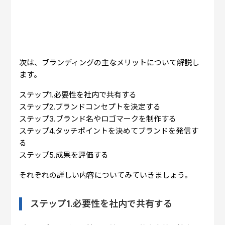
次は、ブランディングの主なメリットについて解説し
ます。
ステップ1.必要性を社内で共有する
ステップ2.ブランドコンセプトを決定する
ステップ3.ブランド名やロゴマークを制作する
ステップ4.タッチポイントを決めてブランドを発信す
る
ステップ5.成果を評価する
それぞれの詳しい内容についてみていきましょう。
ステップ1.必要性を社内で共有する