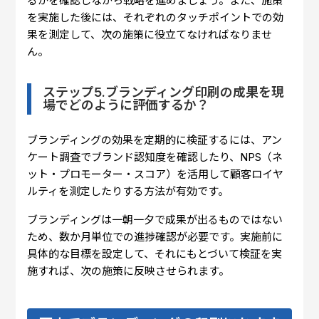
るかを確認しながら戦略を進めましょう。また、施策
を実施した後には、それぞれのタッチポイントでの効
果を測定して、次の施策に役立てなければなりませ
ん。
ステップ5.ブランディング印刷の成果を現
場でどのように評価するか？
ブランディングの効果を定期的に検証するには、アン
ケート調査でブランド認知度を確認したり、NPS（ネ
ット・プロモーター・スコア）を活用して顧客ロイヤ
ルティを測定したりする方法が有効です。
ブランディングは一朝一夕で成果が出るものではない
ため、数か月単位での進捗確認が必要です。実施前に
具体的な目標を設定して、それにもとづいて検証を実
施すれば、次の施策に反映させられます。