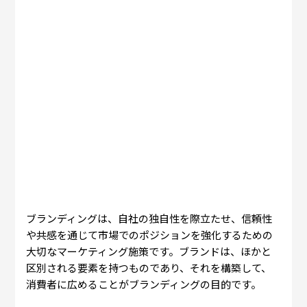
ブランディングは、自社の独自性を際立たせ、信頼性
や共感を通じて市場でのポジションを強化するための
大切なマーケティング施策です。ブランドは、ほかと
区別される要素を持つものであり、それを構築して、
消費者に広めることがブランディングの目的です。