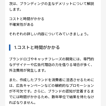
次は、ブランディングの主なデメリットについて解説
します。
コストと時間がかかる
不確実性がある
それぞれの詳しい内容についてみていきましょう。
1.コストと時間がかかる
ブランドロゴやキャッチフレーズの開発には、専門的
なデザイナーや広告代理店の力を借りる場合が多く、
外注費用が発生します。
また、作成したブランドを消費者に浸透させるために
は、広告キャンペーンなどの継続的なプロモーション
が不可欠です。さらに、ブランドの認知が定着するま
でには時間がかかるため、数年単位で結果を待たなけ
ればなりません。