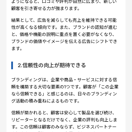
ようになると、口コミや評判が自然に広まり、新しい
顧客を引き寄せる力が強まります。
結果として、広告を減らしても売上を維持できる可能
性が高くなる傾向です。また、ブランドの認知が進む
と、価格や機能の説明に重点を置く必要がなくなり、
ブランドの価値やイメージを伝える広告にシフトでき
ます。
2.信頼性の向上が期待できる
ブランディングは、企業や商品・サービスに対する信
頼を構築する大切な要素の1つです。顧客が「この企業
なら信頼できる」と感じるのは、日々のブランディン
グ活動の積み重ねによるものです。
信頼が築かれると、顧客は安心して製品を選び続け、
リピーターとなるだけでなく、企業の評判も向上しま
す。この信頼は顧客のみならず、ビジネスパートナー