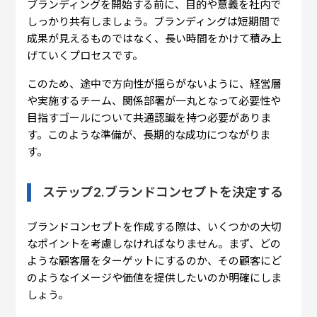
ブランディングを開始する前に、目的や意義を社内で
しっかり共有しましょう。ブランディングは短期間で
成果が見えるものではなく、長い時間をかけて積み上
げていくプロセスです。
このため、途中で方向性が揺らがないように、経営層
や実施するチーム、関係部署が一丸となって必要性や
目指すゴールについて共通認識を持つ必要がありま
す。このような準備が、長期的な成功につながりま
す。
ステップ2.ブランドコンセプトを決定する
ブランドコンセプトを作成する際は、いくつかの大切
なポイントを考慮しなければなりません。まず、どの
ような顧客層をターゲットにするのか、その顧客にど
のようなイメージや価値を提供したいのか明確にしま
しょう。