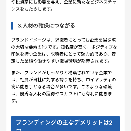
や投資家にも影響を与え、企業に新たなビジネスチャ
ンスをもたらします。
3.人材の確保につながる
ブランドイメージは、求職者にとっても企業を選ぶ際
の大切な要素の1つです。知名度が高く、ポジティブな
印象を持つ企業は、求職者にとって魅力的であり、安
定した業績や働きやすい職場環境が期待されます。
また、ブランドがしっかりと構築されている企業で
は、社員が自社に対する誇りを持ち、ロイヤリティの
高い働き手となる場合が多いです。このような環境
は、優秀な人材の獲得やスカウトにも有利に働きま
す。
ブランディングの主なデメリットは2
つ