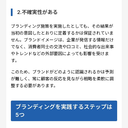
2.不確実性がある
ブランディング施策を実施したとしても、その結果が
当初の意図したとおりに定着するかは保証されていま
せん。ブランドイメージは、企業が発信する情報だけ
でなく、消費者同士の交流や口コミ、社会的な出来事
やトレンドなどの外部要因によっても影響を受けま
す。
このため、ブランドがどのように認識されるかは予測
が難しく、常に顧客の反応を見ながら戦略を柔軟に調
整する必要があります。
ブランディングを実践するステップは
5つ