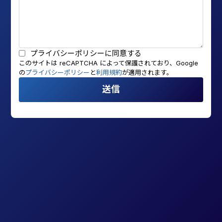
プライバシーポリシー
に同意する
このサイトは reCAPTCHA によって保護されており、Google
の
プライバシーポリシー
と
利用規約
が適用されます。
送信