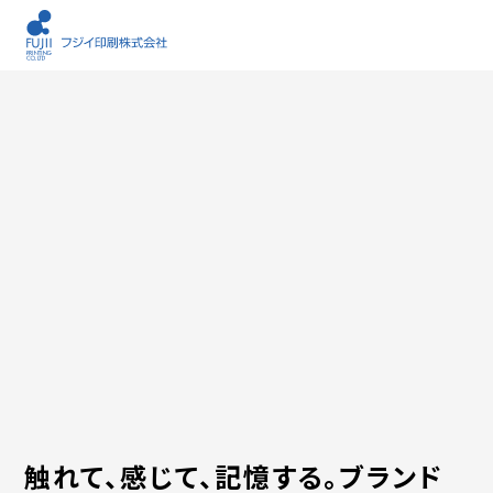
触れて、感じて、記憶する。ブランド