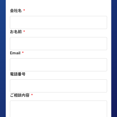
会社名
*
お名前
*
Email
*
電話番号
ご相談内容
*