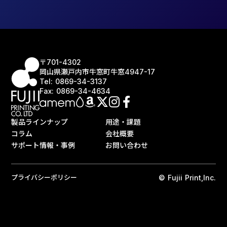
〒701-4302
岡山県瀬戸内市牛窓町牛窓4947-17
Tel: 0869-34-3137
Fax: 0869-34-4634
製品ラインナップ
用途・課題
コラム
会社概要
サポート情報・事例
お問い合わせ
プライバシーポリシー
© Fujii Print,Inc.