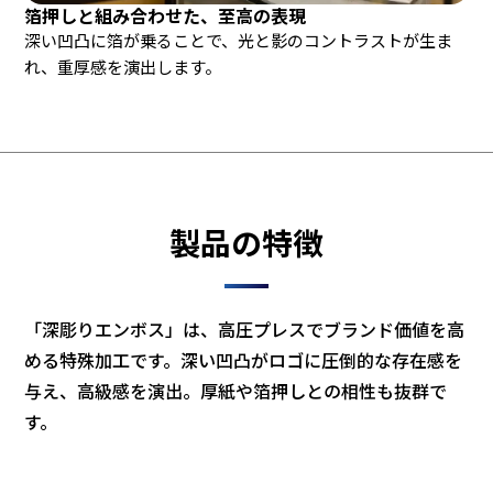
箔押しと組み合わせた、至高の表現
深い凹凸に箔が乗ることで、光と影のコントラストが生ま
れ、重厚感を演出します。
製品の特徴
「深彫りエンボス」は、高圧プレスでブランド価値を高
める特殊加工です。深い凹凸がロゴに圧倒的な存在感を
与え、高級感を演出。厚紙や箔押しとの相性も抜群で
す。