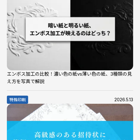
エンボス加工の比較！濃い色の紙vs薄い色の紙、3種類の見
え方を写真で解説
2026.5.13
特殊印刷