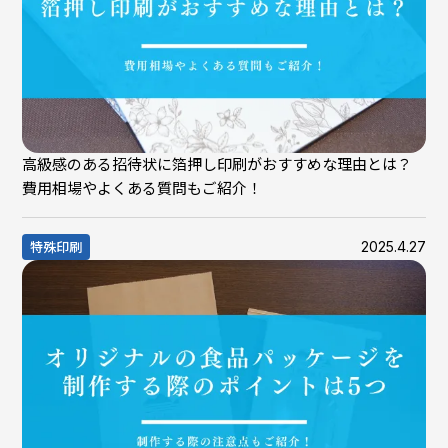
高級感のある招待状に箔押し印刷がおすすめな理由とは？
費用相場やよくある質問もご紹介！
2025.4.27
特殊印刷