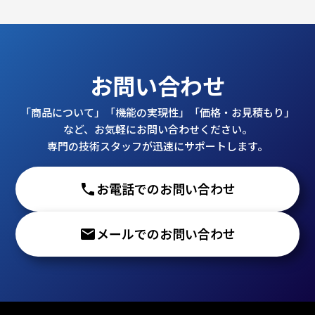
お問い合わせ
「商品について」「機能の実現性」「価格・お見積もり」
など、お気軽にお問い合わせください。
専門の技術スタッフが迅速にサポートします。
phone
お電話でのお問い合わせ
email
メールでのお問い合わせ