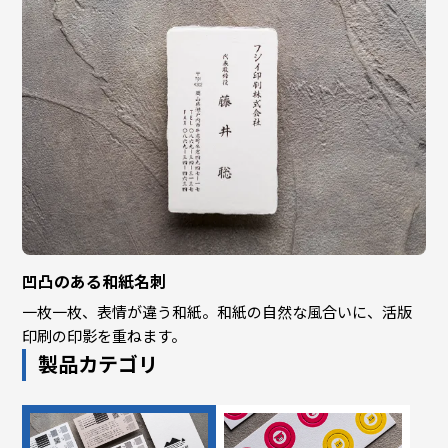
凹凸のある和紙名刺
一枚一枚、表情が違う和紙。和紙の自然な風合いに、活版
印刷の印影を重ねます。
製品カテゴリ