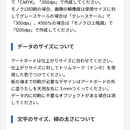
て「CMYK」「350dpi」で作成してください。
モノクロ印刷の場合、画像の解像度は使用サイズに対
してグレースケールの場合は「グレースケール」で
「300dpi」、K100%の場合は「モノクロ２階調」で
「1200dpi」で作成してください。
データのサイズについて
アートボードは仕上がりサイズに合わせてください。
仕上がりサイズに対してトリムマーク（トンボ）を使
用した色でつけてください。
紙の端まで印刷が必要なデザインはアートボードの外
に塗りたしを天地左右に３ｍｍつくってください。
データ内に印刷に不要なオブジェクトがある場合は消
してください。
文字のサイズ、線の太さについて