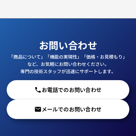
お問い合わせ
「商品について」「機能の実現性」「価格・お見積もり」
など、お気軽にお問い合わせください。
専門の技術スタッフが迅速にサポートします。
phone
お電話でのお問い合わせ
email
メールでのお問い合わせ