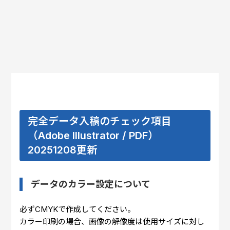
完全データ入稿のチェック項目
（Adobe Illustrator / PDF）
20251208更新
データのカラー設定について
必ずCMYKで作成してください。
カラー印刷の場合、画像の解像度は使用サイズに対し