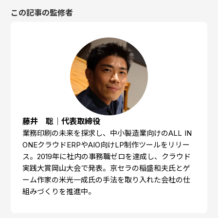
この記事の監修者
藤井 聡｜代表取締役
業務印刷の未来を探求し、中小製造業向けのALL IN
ONEクラウドERPやAIO向けLP制作ツールをリリー
ス。2019年に社内の事務職ゼロを達成し、クラウド
実践大賞岡山大会で発表。京セラの稲盛和夫氏とゲ
ーム作家の米光一成氏の手法を取り入れた会社の仕
組みづくりを推進中。