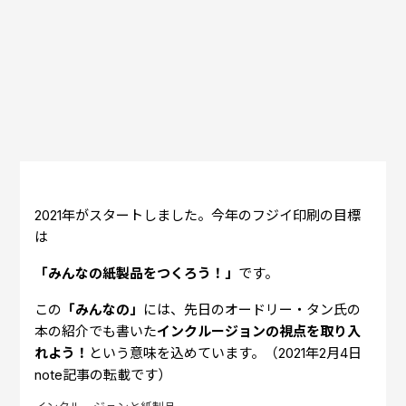
2021年がスタートしました。今年のフジイ印刷の目標
は
「みんなの紙製品をつくろう！」
です。
この
「みんなの」
には、先日のオードリー・タン氏の
本の紹介でも書いた
インクルージョンの視点を取り入
れよう！
という意味を込めています。（2021年2月4日
note記事の転載です）