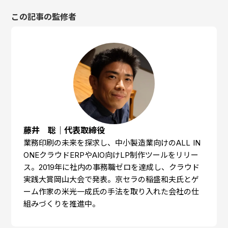
この記事の監修者
藤井 聡｜代表取締役
業務印刷の未来を探求し、中小製造業向けのALL IN
ONEクラウドERPやAIO向けLP制作ツールをリリー
ス。2019年に社内の事務職ゼロを達成し、クラウド
実践大賞岡山大会で発表。京セラの稲盛和夫氏とゲ
ーム作家の米光一成氏の手法を取り入れた会社の仕
組みづくりを推進中。