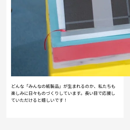
どんな「みんなの紙製品」が生まれるのか、私たちも
楽しみに日々ものづくりしています。長い目で応援し
ていただけると嬉しいです！