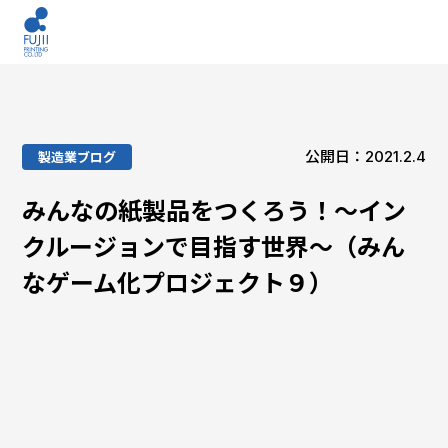
公開日：2021.2.4
製造業ブログ
みんなの紙製品をつくろう！〜イン
クルージョンで目指す世界〜（みん
なゲーム化プロジェクト９）