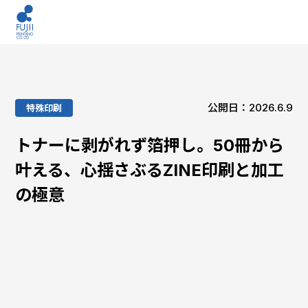
公開日：2026.6.9
特殊印刷
トナーに剥がれず箔押し。50冊から
叶える、心揺さぶるZINE印刷と加工
の極意