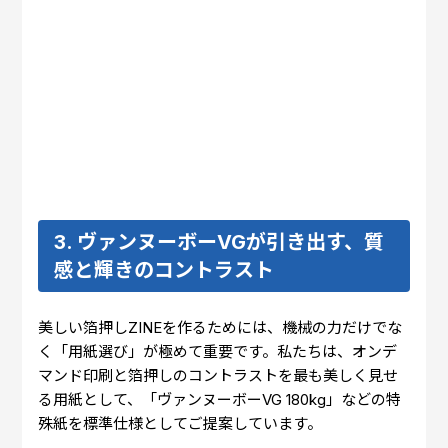
3. ヴァンヌーボーVGが引き出す、質
感と輝きのコントラスト
美しい箔押しZINEを作るためには、機械の力だけでな
く「用紙選び」が極めて重要です。私たちは、オンデ
マンド印刷と箔押しのコントラストを最も美しく見せ
る用紙として、「ヴァンヌーボーVG 180kg」などの特
殊紙を標準仕様としてご提案しています。