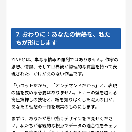
7. おわりに：あなたの情熱を、私た
ちが形にします
ZINEとは、単なる情報の羅列ではありません。作家の
思想、情熱、そして世界観が物理的な質量を持って表
現された、かけがえのない作品です。
「小ロットだから」「オンデマンドだから」と、表現
の幅を狭める必要はありません。トナーの壁を越える
高圧箔押しの技術と、紙を知り尽くした職人の目が、
あなたの理想の一冊を現実のものにします。
まずは、あなたが思い描くデザインをお見せくださ
い。私たちが客観的な視点でデータの適合性をチェッ