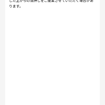
した上からの箔押しをご提案させていただく場合があ
ります。