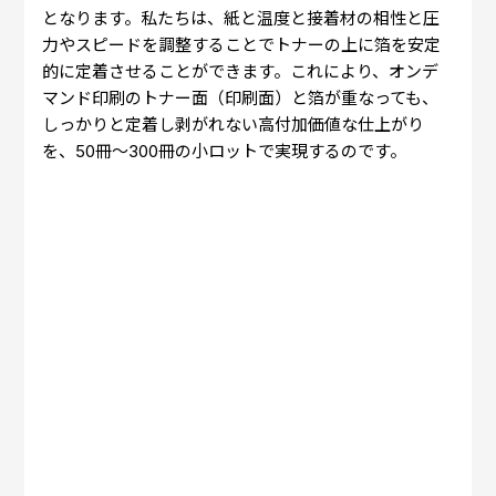
となります。私たちは、紙と温度と接着材の相性と圧
力やスピードを調整することでトナーの上に箔を安定
的に定着させることができます。これにより、オンデ
マンド印刷のトナー面（印刷面）と箔が重なっても、
しっかりと定着し剥がれない高付加価値な仕上がり
を、50冊〜300冊の小ロットで実現するのです。