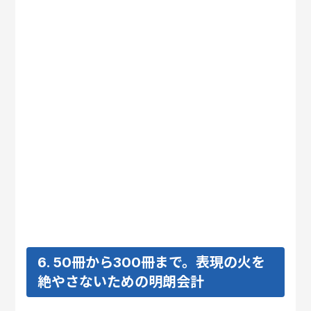
6. 50冊から300冊まで。表現の火を
絶やさないための明朗会計