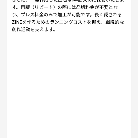
す。再版（リピート）の際には凸版料金が不要とな
り、プレス料金のみで加工が可能です。長く愛される
ZINEを作るためのランニングコストを抑え、継続的な
創作活動を支えます。