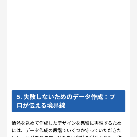
5. 失敗しないためのデータ作成：プ
ロが伝える境界線
情熱を込めて作成したデザインを完璧に再現するため
には、データ作成の段階でいくつか守っていただきた