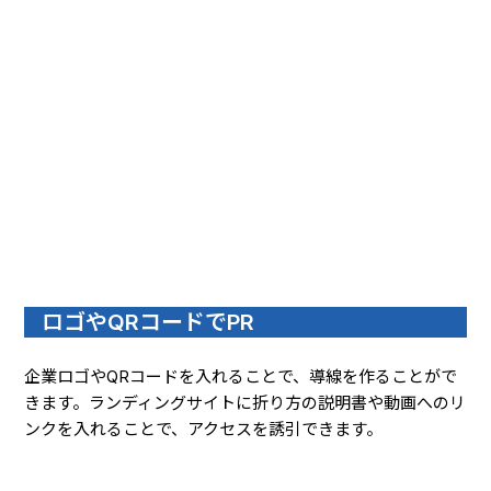
ロゴやQRコードでPR
企業ロゴやQRコードを入れることで、導線を作ることがで
きます。ランディングサイトに折り方の説明書や動画へのリ
ンクを入れることで、アクセスを誘引できます。