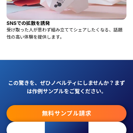
SNSでの拡散を誘発
受け取った人が思わず組み立ててシェアしたくなる、話題
性の高い体験を提供します。
この驚きを、ぜひノベルティにしませんか？まず
は作例サンプルをご覧ください。
無料サンプル請求
ご相談・お見積