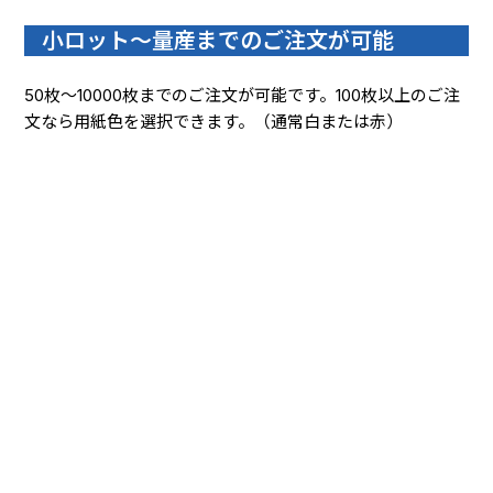
小ロット～量産までのご注文が可能
50枚～10000枚までのご注文が可能です。100枚以上のご注
文なら用紙色を選択できます。（通常白または赤）