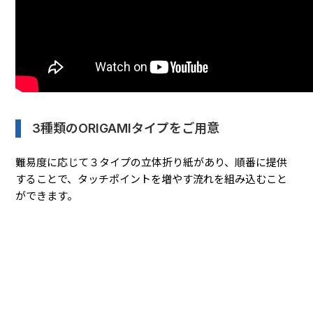
3種類のORIGAMIタイプをご用意
難易度に応じて３タイプの立体折り紙があり、順番に提供
することで、タッチポイントを増やす流れを組み込むこと
ができます。