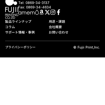
Tel: 0869-34-3137
Fax: 0869-34-4634
製品ラインナップ
用途・課題
コラム
会社概要
サポート情報・事例
お問い合わせ
プライバシーポリシー
© Fujii Print,Inc.