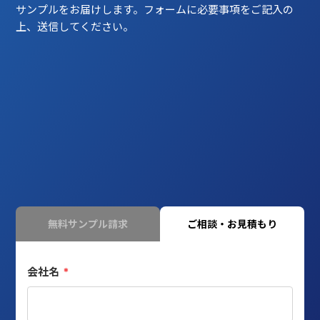
サンプルをお届けします。フォームに必要事項をご記入の
上、送信してください。
無料サンプル請求
ご相談・お見積もり
会社名
*