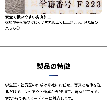
安全で扱いやすい角丸加工
衣服や手を傷つけにくい角丸加工で仕上げます。見た目の
良さも◎
製品の特徴
学生証・社員証の作成は弊社にお任せ。写真と名簿を送
るだけで、レイアウト作成からPP加工、角丸加工まで。
1枚からでもスピーディーに対応します。