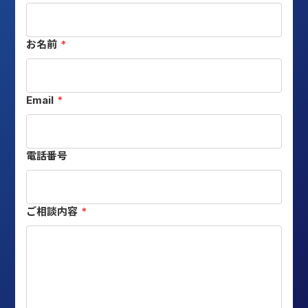
お名前
*
Email
*
電話番号
ご相談内容
*