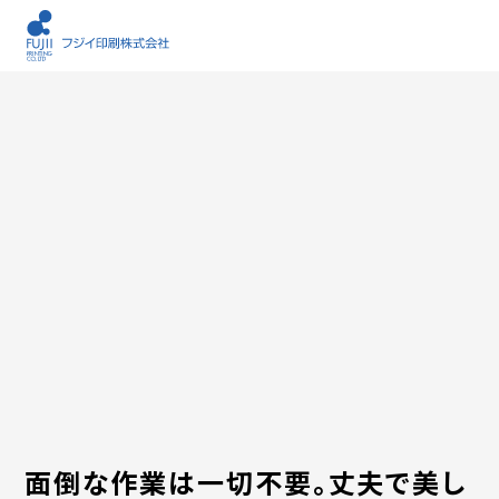
面倒な作業は一切不要。丈夫で美し