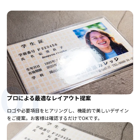
01
プロによる最適なレイアウト提案
ロゴや必要項目をヒアリングし、機能的で美しいデザイン
をご提案。お客様は確認するだけでOKです。