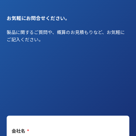
お気軽にお問合せください。
製品に関するご質問や、概算のお見積もりなど、お気軽に
ご記入ください。
会社名
*