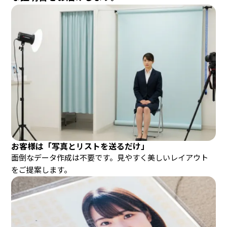
お客様は「写真とリストを送るだけ」
面倒なデータ作成は不要です。見やすく美しいレイアウト
をご提案します。