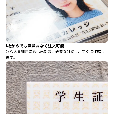
1枚からでも気兼ねなく注文可能
急な人員補充にも迅速対応。必要な分だけ、すぐに作成し
ます。