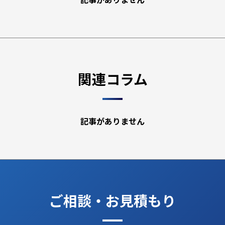
関連コラム
記事がありません
ご相談・お見積もり