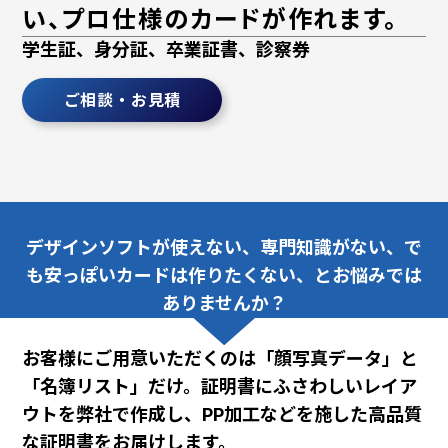
い、プロ仕様のカードが作れます。
学生証、身分証、卒業証書、診察券
ご相談・お見積
デザインソフトが使えない、専門知識がない、で
も安っぽいカードは作りたくない、とお悩みでは
ありませんか？
お客様にご用意いただくのは「顔写真データ」と
「名簿リスト」だけ。証明書にふさわしいレイア
ウトを弊社で作成し、PP加工などを施した高品質
な証明書をお届けします。