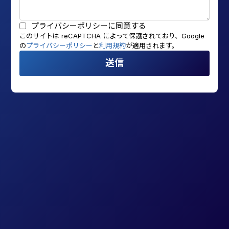
プライバシーポリシー
に同意する
このサイトは reCAPTCHA によって保護されており、Google
の
プライバシーポリシー
と
利用規約
が適用されます。
送信