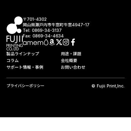
〒701-4302
岡山県瀬戸内市牛窓町牛窓4947-17
Tel: 0869-34-3137
Fax: 0869-34-4634
製品ラインナップ
用途・課題
コラム
会社概要
サポート情報・事例
お問い合わせ
プライバシーポリシー
© Fujii Print,Inc.